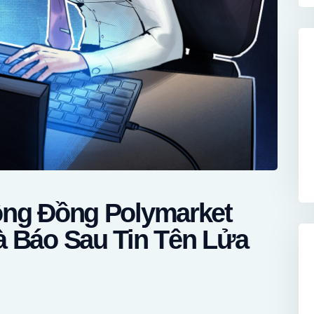
ộng Đồng Polymarket
 Báo Sau Tin Tên Lửa