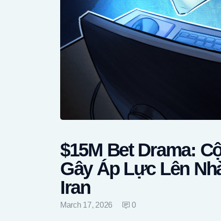
$15M Bet Drama: C
Gây Áp Lực Lên Nhà
Iran
March 17, 2026
0