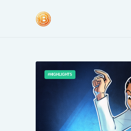
HIGHLIGHTS