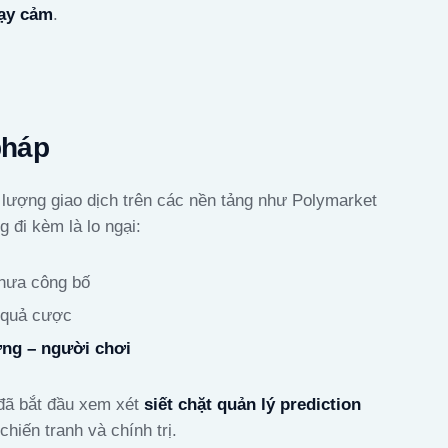
hạy cảm
.
pháp
 lượng giao dịch trên các nền tảng như Polymarket
 đi kèm là lo ngại:
chưa công bố
 quả cược
ường – người chơi
 đã bắt đầu xem xét
siết chặt quản lý prediction
chiến tranh và chính trị.