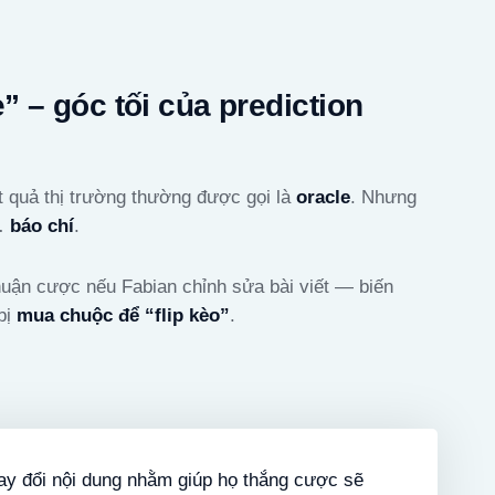
” – góc tối của prediction
ết quả thị trường thường được gọi là
oracle
. Nhưng
à…
báo chí
.
huận cược nếu Fabian chỉnh sửa bài viết — biến
bị
mua chuộc để “flip kèo”
.
hay đổi nội dung nhằm giúp họ thắng cược sẽ