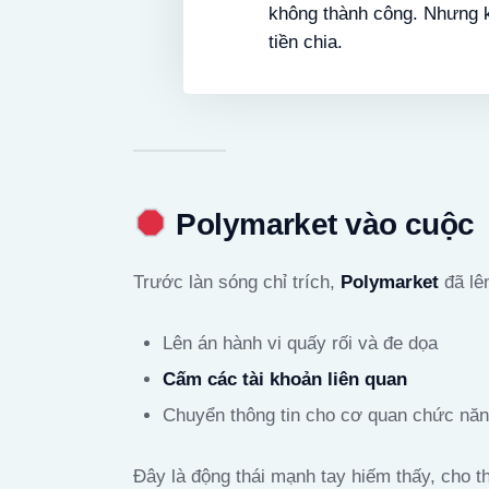
không thành công. Nhưng k
tiền chia.
Polymarket vào cuộc
Trước làn sóng chỉ trích,
Polymarket
đã lên
Lên án hành vi quấy rối và đe dọa
Cấm các tài khoản liên quan
Chuyển thông tin cho cơ quan chức nă
Đây là động thái mạnh tay hiếm thấy, cho th