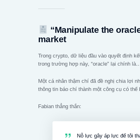
“Manipulate the oracle
market
Trong crypto, dữ liệu đầu vào quyết định k
trong trường hợp này, “oracle” lại chính l
Một cá nhân thậm chí đã đề nghị chia lợi n
thông tin báo chí thành một công cụ có thể 
Fabian thẳng thắn:
Nỗ lực gây áp lực để tôi t