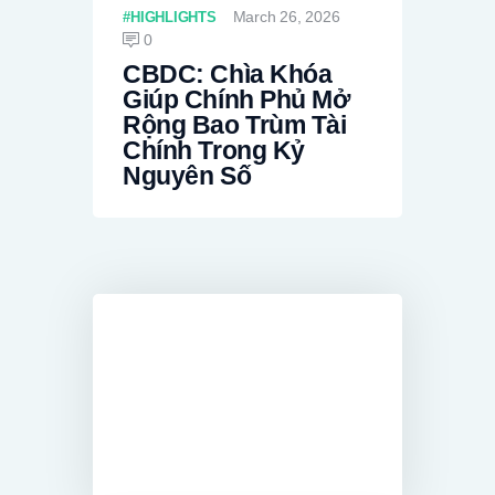
March 26, 2026
HIGHLIGHTS
0
CBDC: Chìa Khóa
Giúp Chính Phủ Mở
Rộng Bao Trùm Tài
Chính Trong Kỷ
Nguyên Số