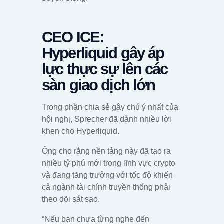
CEO ICE:
Hyperliquid gây áp
lực thực sự lên các
sàn giao dịch lớn
Trong phần chia sẻ gây chú ý nhất của
hội nghị, Sprecher đã dành nhiều lời
khen cho Hyperliquid.
Ông cho rằng nền tảng này đã tạo ra
nhiều tỷ phú mới trong lĩnh vực crypto
và đang tăng trưởng với tốc độ khiến
cả ngành tài chính truyền thống phải
theo dõi sát sao.
“Nếu bạn chưa từng nghe đến