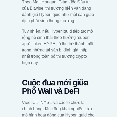
Theo Matt Hougan, Giám đốc Đầu tư
của Bitwise, thị trường hiện vẫn đang
đánh giá Hyperliquid như một sàn giao
dịch phái sinh thông thường.
Tuy nhiên, nếu Hyperliquid tiếp tục mở
rộng hệ sinh thái theo hướng “super-
app”, token HYPE có thể trở thành một
trong những tài sản bị định giá thấp
nhất trong toàn bộ thị trường crypto
hiện nay.
Cuộc đua mới giữa
Phố Wall và DeFi
Việc ICE, NYSE và các tổ chức tài
chính hàng đầu công khai nghiên cứu
mô hình hoạt động của Hyperliquid cho