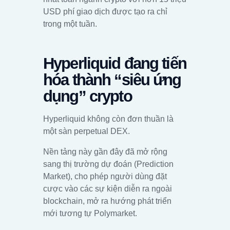
USD phí giao dịch được tạo ra chỉ
trong một tuần.
Hyperliquid đang tiến
hóa thành “siêu ứng
dụng” crypto
Hyperliquid không còn đơn thuần là
một sàn perpetual DEX.
Nền tảng này gần đây đã mở rộng
sang thị trường dự đoán (Prediction
Market), cho phép người dùng đặt
cược vào các sự kiện diễn ra ngoài
blockchain, mở ra hướng phát triển
mới tương tự Polymarket.