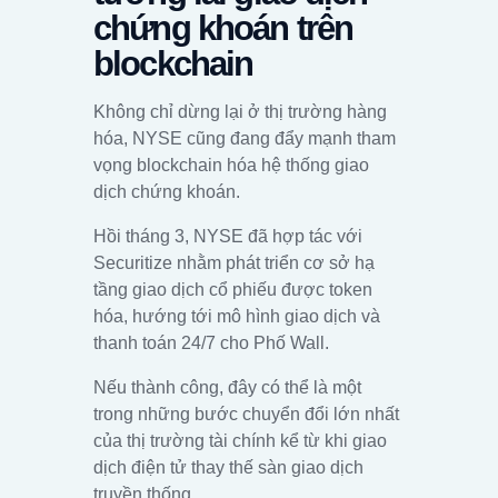
chứng khoán trên
blockchain
Không chỉ dừng lại ở thị trường hàng
hóa, NYSE cũng đang đẩy mạnh tham
vọng blockchain hóa hệ thống giao
dịch chứng khoán.
Hồi tháng 3, NYSE đã hợp tác với
Securitize nhằm phát triển cơ sở hạ
tầng giao dịch cổ phiếu được token
hóa, hướng tới mô hình giao dịch và
thanh toán 24/7 cho Phố Wall.
Nếu thành công, đây có thể là một
trong những bước chuyển đổi lớn nhất
của thị trường tài chính kể từ khi giao
dịch điện tử thay thế sàn giao dịch
truyền thống.