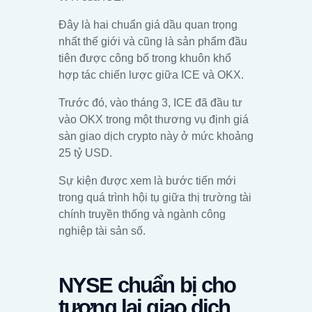
Đây là hai chuẩn giá dầu quan trọng
nhất thế giới và cũng là sản phẩm đầu
tiên được công bố trong khuôn khổ
hợp tác chiến lược giữa ICE và OKX.
Trước đó, vào tháng 3, ICE đã đầu tư
vào OKX trong một thương vụ định giá
sàn giao dịch crypto này ở mức khoảng
25 tỷ USD.
Sự kiện được xem là bước tiến mới
trong quá trình hội tụ giữa thị trường tài
chính truyền thống và ngành công
nghiệp tài sản số.
NYSE chuẩn bị cho
tương lai giao dịch