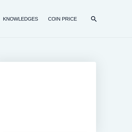
KNOWLEDGES
COIN PRICE