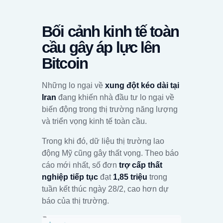
Bối cảnh kinh tế toàn
cầu gây áp lực lên
Bitcoin
Những lo ngại về
xung đột kéo dài tại
Iran
đang khiến nhà đầu tư lo ngại về
biến động trong thị trường năng lượng
và triển vọng kinh tế toàn cầu.
Trong khi đó, dữ liệu thị trường lao
động Mỹ cũng gây thất vọng. Theo báo
cáo mới nhất, số đơn
trợ cấp thất
nghiệp tiếp tục
đạt
1,85 triệu
trong
tuần kết thúc ngày 28/2, cao hơn dự
báo của thị trường.