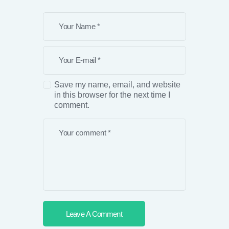
Save my name, email, and website
in this browser for the next time I
comment.