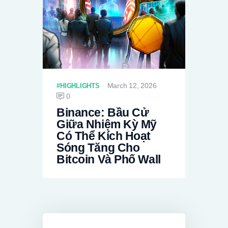
March 12, 2026
HIGHLIGHTS
0
Binance: Bầu Cử
Giữa Nhiệm Kỳ Mỹ
Có Thể Kích Hoạt
Sóng Tăng Cho
Bitcoin Và Phố Wall