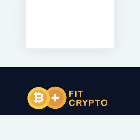
Email