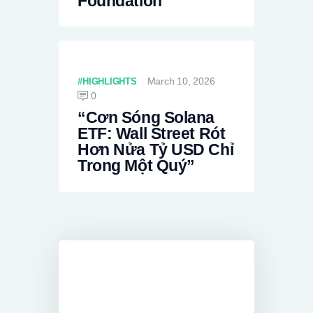
Foundation
March 10, 2026
HIGHLIGHTS
0
“Cơn Sóng Solana
ETF: Wall Street Rót
Hơn Nửa Tỷ USD Chỉ
Trong Một Quý”