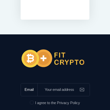
Email
I agree to the
Privacy Policy