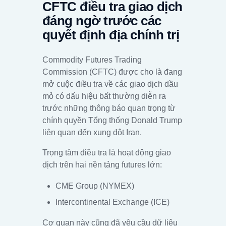
CFTC điều tra giao dịch
đáng ngờ trước các
quyết định địa chính trị
Commodity Futures Trading
Commission (CFTC) được cho là đang
mở cuộc điều tra về các giao dịch dầu
mỏ có dấu hiệu bất thường diễn ra
trước những thông báo quan trọng từ
chính quyền Tổng thống Donald Trump
liên quan đến xung đột Iran.
Trọng tâm điều tra là hoạt động giao
dịch trên hai nền tảng futures lớn:
CME Group (NYMEX)
Intercontinental Exchange (ICE)
Cơ quan này cũng đã yêu cầu dữ liệu